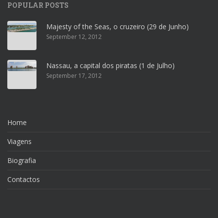
POPULAR POSTS
Majesty of the Seas, o cruzeiro (29 de Junho)
September 12, 2012
Nassau, a capital dos piratas (1 de Julho)
September 17, 2012
Home
Viagens
Biografia
Contactos