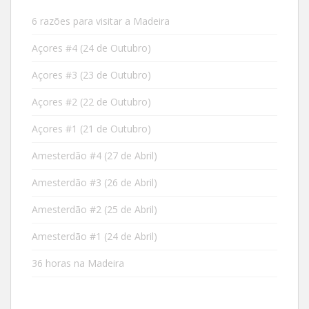
6 razões para visitar a Madeira
Açores #4 (24 de Outubro)
Açores #3 (23 de Outubro)
Açores #2 (22 de Outubro)
Açores #1 (21 de Outubro)
Amesterdão #4 (27 de Abril)
Amesterdão #3 (26 de Abril)
Amesterdão #2 (25 de Abril)
Amesterdão #1 (24 de Abril)
36 horas na Madeira