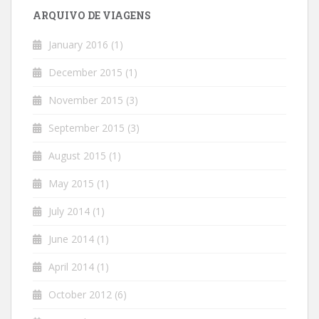
ARQUIVO DE VIAGENS
January 2016
(1)
December 2015
(1)
November 2015
(3)
September 2015
(3)
August 2015
(1)
May 2015
(1)
July 2014
(1)
June 2014
(1)
April 2014
(1)
October 2012
(6)