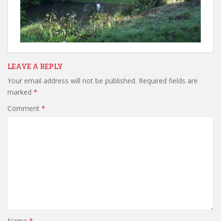
LEAVE A REPLY
Your email address will not be published.
Required fields are
marked
*
Comment
*
Name
*