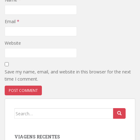
Email
*
Website
Save my name, email, and website in this browser for the next
time I comment.
Search
for:
VIAGENS RECENTES