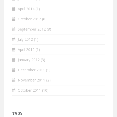
April 2014
(1)
October 2012
(6)
September 2012
(8)
July 2012
(1)
April 2012
(1)
January 2012
(3)
December 2011
(1)
November 2011
(2)
October 2011
(10)
TAGS