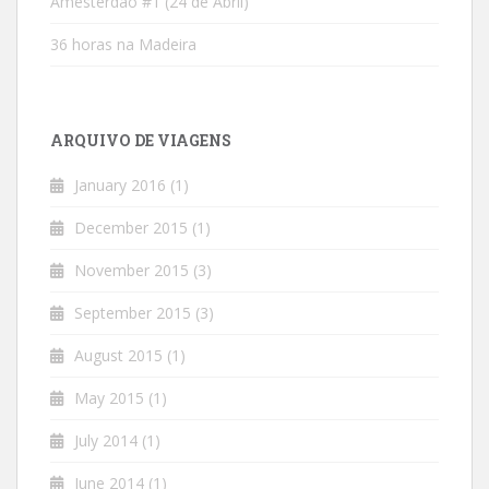
Amesterdão #1 (24 de Abril)
36 horas na Madeira
ARQUIVO DE VIAGENS
January 2016
(1)
December 2015
(1)
November 2015
(3)
September 2015
(3)
August 2015
(1)
May 2015
(1)
July 2014
(1)
June 2014
(1)