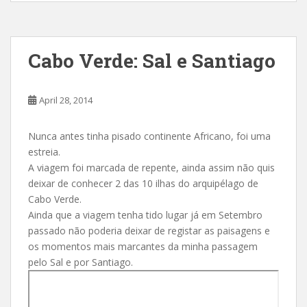
Cabo Verde: Sal e Santiago
April 28, 2014
Nunca antes tinha pisado continente Africano, foi uma
estreia.
A viagem foi marcada de repente, ainda assim não quis
deixar de conhecer 2 das 10 ilhas do arquipélago de
Cabo Verde.
Ainda que a viagem tenha tido lugar já em Setembro
passado não poderia deixar de registar as paisagens e
os momentos mais marcantes da minha passagem
pelo Sal e por Santiago.