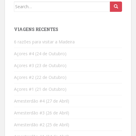
Search
for:
VIAGENS RECENTES
6 razões para visitar a Madeira
Açores #4 (24 de Outubro)
Açores #3 (23 de Outubro)
Açores #2 (22 de Outubro)
Açores #1 (21 de Outubro)
Amesterdão #4 (27 de Abril)
Amesterdão #3 (26 de Abril)
Amesterdão #2 (25 de Abril)