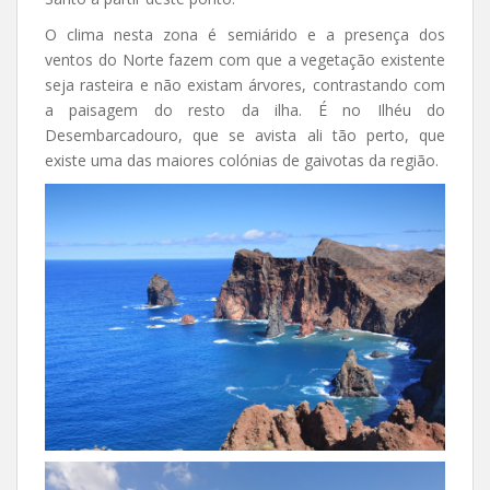
O clima nesta zona é semiárido e a presença dos
ventos do Norte fazem com que a vegetação existente
seja rasteira e não existam árvores, contrastando com
a paisagem do resto da ilha. É no Ilhéu do
Desembarcadouro, que se avista ali tão perto, que
existe uma das maiores colónias de gaivotas da região.