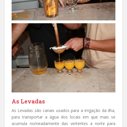
As Levadas
As Levadas são canais usados para a irrigação da ilha,
para transportar a água dos locais em que mais se
acumula nomeadamente das vertentes a norte para