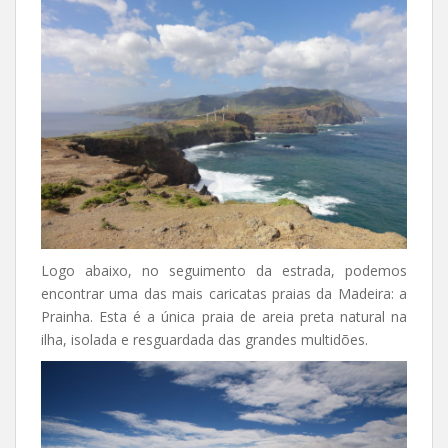
Logo abaixo, no seguimento da estrada, podemos
encontrar uma das mais caricatas praias da Madeira: a
Prainha. Esta é a única praia de areia preta natural na
ilha, isolada e resguardada das grandes multidões.