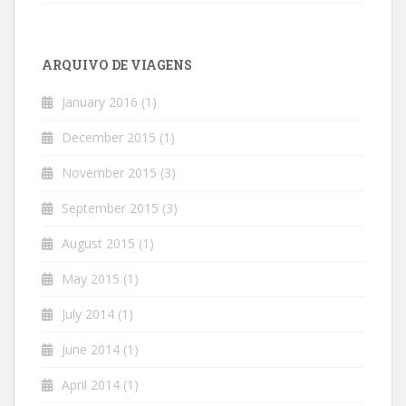
ARQUIVO DE VIAGENS
January 2016
(1)
December 2015
(1)
November 2015
(3)
September 2015
(3)
August 2015
(1)
May 2015
(1)
July 2014
(1)
June 2014
(1)
April 2014
(1)