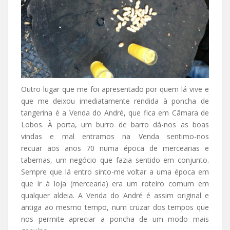
Outro lugar que me foi apresentado por quem lá vive e
que me deixou imediatamente rendida à poncha de
tangerina é a Venda do André, que fica em Câmara de
Lobos. À porta, um burro de barro dá-nos as boas
vindas e mal entramos na Venda sentimo-nos
recuar aos anos 70 numa época de mercearias e
tabernas, um negócio que fazia sentido em conjunto.
Sempre que lá entro sinto-me voltar a uma época em
que ir à loja (mercearia) era um roteiro comum em
qualquer aldeia. A Venda do André é assim original e
antiga ao mesmo tempo, num cruzar dos tempos que
nos permite apreciar a poncha de um modo mais