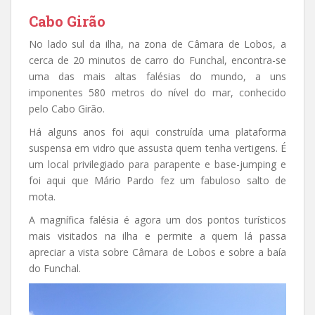
Cabo Girão
No lado sul da ilha, na zona de Câmara de Lobos, a
cerca de 20 minutos de carro do Funchal, encontra-se
uma das mais altas falésias do mundo, a uns
imponentes 580 metros do nível do mar, conhecido
pelo Cabo Girão.
Há alguns anos foi aqui construída uma plataforma
suspensa em vidro que assusta quem tenha vertigens. É
um local privilegiado para parapente e base-jumping e
foi aqui que Mário Pardo fez um fabuloso salto de
mota.
A magnífica falésia é agora um dos pontos turísticos
mais visitados na ilha e permite a quem lá passa
apreciar a vista sobre Câmara de Lobos e sobre a baía
do Funchal.