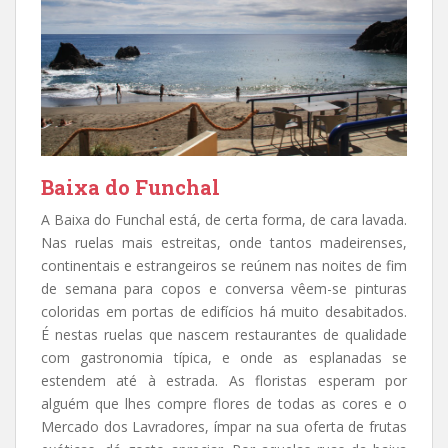
Baixa do Funchal
A Baixa do Funchal está, de certa forma, de cara lavada.
Nas ruelas mais estreitas, onde tantos madeirenses,
continentais e estrangeiros se reúnem nas noites de fim
de semana para copos e conversa vêem-se pinturas
coloridas em portas de edifícios há muito desabitados.
É nestas ruelas que nascem restaurantes de qualidade
com gastronomia típica, e onde as esplanadas se
estendem até à estrada. As floristas esperam por
alguém que lhes compre flores de todas as cores e o
Mercado dos Lavradores, ímpar na sua oferta de frutas