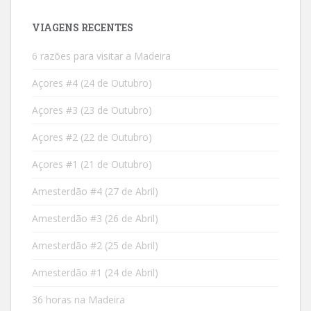
VIAGENS RECENTES
6 razões para visitar a Madeira
Açores #4 (24 de Outubro)
Açores #3 (23 de Outubro)
Açores #2 (22 de Outubro)
Açores #1 (21 de Outubro)
Amesterdão #4 (27 de Abril)
Amesterdão #3 (26 de Abril)
Amesterdão #2 (25 de Abril)
Amesterdão #1 (24 de Abril)
36 horas na Madeira