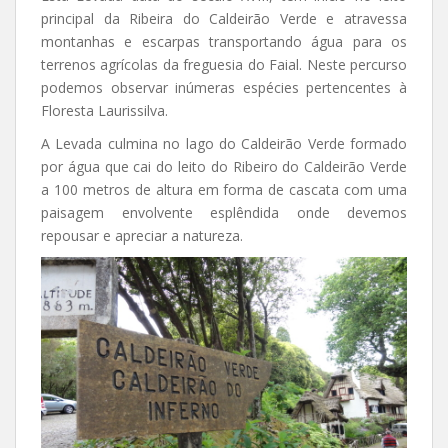
principal da Ribeira do Caldeirão Verde e atravessa
montanhas e escarpas transportando água para os
terrenos agrícolas da freguesia do Faial. Neste percurso
podemos observar inúmeras espécies pertencentes à
Floresta Laurissilva.
A Levada culmina no lago do Caldeirão Verde formado
por água que cai do leito do Ribeiro do Caldeirão Verde
a 100 metros de altura em forma de cascata com uma
paisagem envolvente esplêndida onde devemos
repousar e apreciar a natureza.