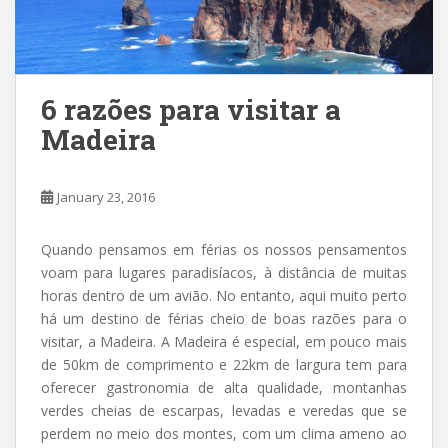
6 razões para visitar a
Madeira
January 23, 2016
Quando pensamos em férias os nossos pensamentos
voam para lugares paradisíacos, à distância de muitas
horas dentro de um avião. No entanto, aqui muito perto
há um destino de férias cheio de boas razões para o
visitar, a Madeira. A Madeira é especial, em pouco mais
de 50km de comprimento e 22km de largura tem para
oferecer gastronomia de alta qualidade, montanhas
verdes cheias de escarpas, levadas e veredas que se
perdem no meio dos montes, com um clima ameno ao