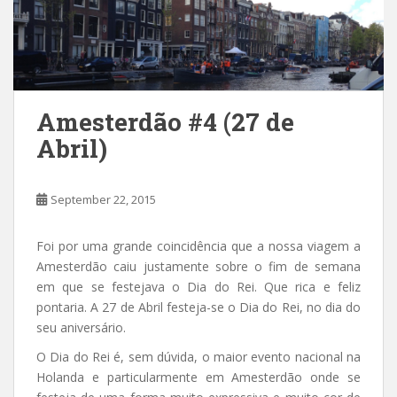
Amesterdão #4 (27 de
Abril)
September 22, 2015
Foi por uma grande coincidência que a nossa viagem a
Amesterdão caiu justamente sobre o fim de semana
em que se festejava o Dia do Rei. Que rica e feliz
pontaria. A 27 de Abril festeja-se o Dia do Rei, no dia do
seu aniversário.
O Dia do Rei é, sem dúvida, o maior evento nacional na
Holanda e particularmente em Amesterdão onde se