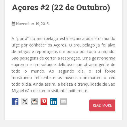
Açores #2 (22 de Outubro)
November 19, 2015
A “porta” do arquipélago está escancarada e o mundo
urge por conhecer os Açores. O arquipélago já foi alvo
de artigos e reportagens um pouco por todo o mundo.
São paisagens de cortar a respiração, uma gastronomia
suprema e um sotaque delicioso que atraem gente de
todo o mundo. Ao segundo dia, o sol foi-se
mostrando reticente e as nuvens dominaram o céu
todo o dia. Ainda assim, a beleza e tranquilidade de São
Miguel não deixam o visitante indiferente.
READ MORE