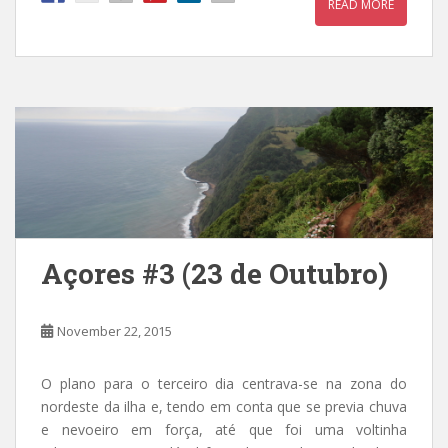
READ MORE
Açores #3 (23 de Outubro)
November 22, 2015
O plano para o terceiro dia centrava-se na zona do
nordeste da ilha e, tendo em conta que se previa chuva
e nevoeiro em força, até que foi uma voltinha