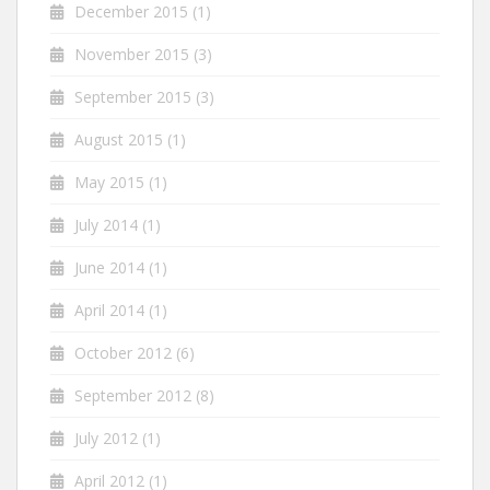
December 2015
(1)
November 2015
(3)
September 2015
(3)
August 2015
(1)
May 2015
(1)
July 2014
(1)
June 2014
(1)
April 2014
(1)
October 2012
(6)
September 2012
(8)
July 2012
(1)
April 2012
(1)