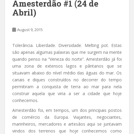
Amesterdão #1 (24 de
Abril)
August 9, 2015
Tolerância. Liberdade. Diversidade. Melting pot. Estas
são apenas algumas palavras que me surgem na mente
quando penso na “Veneza do norte”. Amesterdão já foi
uma zona de extensos lagos e pântanos que se
situavam abaixo do nível médio das águas do mar. Os
canais e diques construídos no decorrer do tempo
permitiram a conquista de terra ao mar para nela
construir aquela que viria a ser a cidade que hoje
conhecemos.
Amesterdão foi, em tempos, um dos principais postos
de comércio da Europa. Viajantes, negociantes,
marinheiros, mercadores e artesãos aqui se juntavam
vindos dos terrenos que hoje conhecemos como