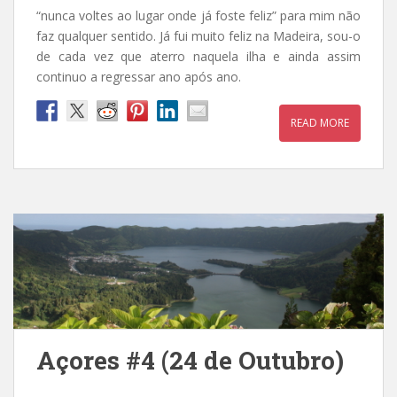
“nunca voltes ao lugar onde já foste feliz” para mim não
faz qualquer sentido. Já fui muito feliz na Madeira, sou-o
de cada vez que aterro naquela ilha e ainda assim
continuo a regressar ano após ano.
READ MORE
Açores #4 (24 de Outubro)