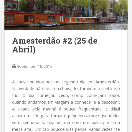
Amesterdão #2 (25 de
Abril)
September 16, 2015
A chuva brindou-nos no segundo dia em Amesterdão.
Na verdade não foi só a chuva, foi também o vento e o
frio. O dia começou cedo, como começam todos
quando andamos em viagem a conhecer e a descobrir.
A cidade pela manhã é pouco frequentada, é difícil
achar um sítio para tomar o pequeno almoço (sentado,
sem ser uma lojinha de rua com um balcão e uma
mesa alta). Em tão poucos dias pensei várias vezes “se