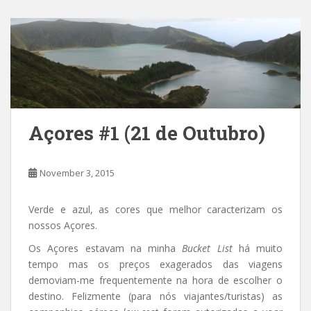
Açores #1 (21 de Outubro)
November 3, 2015
Verde e azul, as cores que melhor caracterizam os
nossos Açores.
Os Açores estavam na minha
Bucket List
há muito
tempo mas os preços exagerados das viagens
demoviam-me frequentemente na hora de escolher o
destino. Felizmente (para nós viajantes/turistas) as