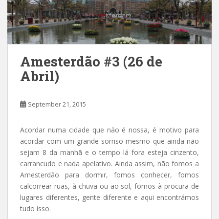
Amesterdão #3 (26 de
Abril)
September 21, 2015
Acordar numa cidade que não é nossa, é motivo para
acordar com um grande sorriso mesmo que ainda não
sejam 8 da manhã e o tempo lá fora esteja cinzento,
carrancudo e nada apelativo. Ainda assim, não fomos a
Amesterdão para dormir, fomos conhecer, fomos
calcorrear ruas, à chuva ou ao sol, fomos à procura de
lugares diferentes, gente diferente e aqui encontrámos
tudo isso.