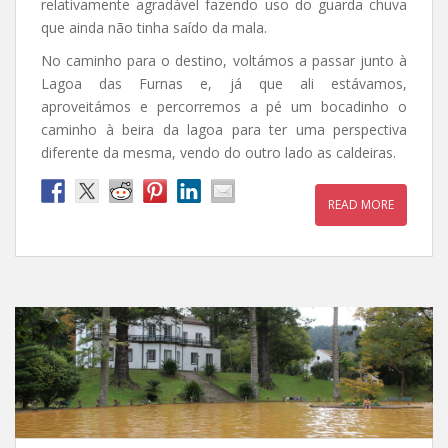
relativamente agradável fazendo uso do guarda chuva
que ainda não tinha saído da mala.
No caminho para o destino, voltámos a passar junto à
Lagoa das Furnas e, já que ali estávamos,
aproveitámos e percorremos a pé um bocadinho o
caminho à beira da lagoa para ter uma perspectiva
diferente da mesma, vendo do outro lado as caldeiras.
READ MORE