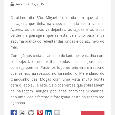
December 17, 2015
O último dia São Miguel foi o dia em que vi as
paisagens que tinha na cabeça quando se falava dos
Açores, os campos verdejantes, as lagoas e os picos
verdes na paisagem que se estende muito para lá da
espuma branca do rebentar das ondas e do azul vivo do
mar.
Começámos o dia a caminho do lado oeste da ilha com
o objectivo de visitar todas as lagoas que
conseguíssemos. Parámos logo no primeiro miradouro
que se nos atravessou no caminho, o Merendário do
Charquinho das Moças com uma vista muito bonita
para o lado sul e este. Os picos verdes que sobressaem
na paisagem, antigas pequenas chaminés vulcânicas,
dão uma vida diferente à fotografia desta paisagem tão
açoriana.