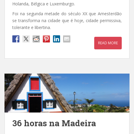
Holanda, Bélgica e Luxemburgo.
Foi na segunda metade do século XX que Amesterdão
se transforma na cidade que é hoje, cidade permissiva,
tolerante e libertina.
READ MORE
36 horas na Madeira