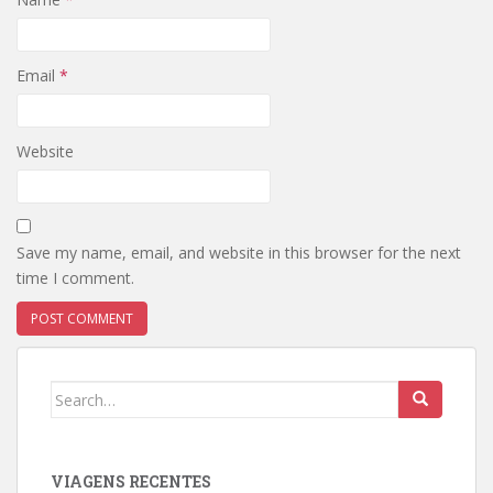
Email
*
Website
Save my name, email, and website in this browser for the next
time I comment.
Search
for:
VIAGENS RECENTES