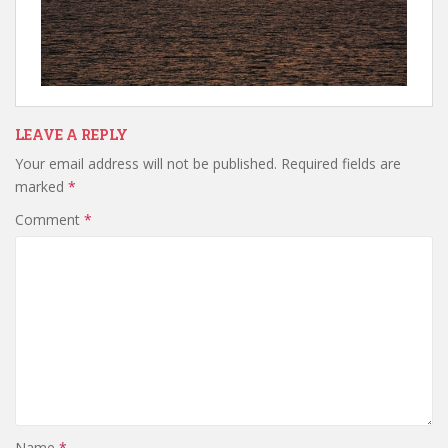
LEAVE A REPLY
Your email address will not be published.
Required fields are
marked
*
Comment
*
Name
*