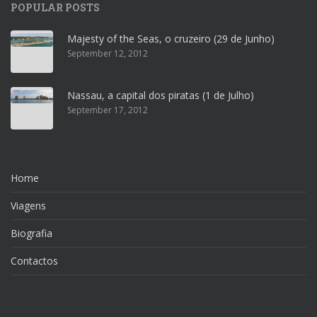
POPULAR POSTS
Majesty of the Seas, o cruzeiro (29 de Junho)
September 12, 2012
Nassau, a capital dos piratas (1 de Julho)
September 17, 2012
Home
Viagens
Biografia
Contactos