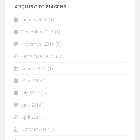
ARQUIVO DE VIAGENS
January 2016
(1)
December 2015
(1)
November 2015
(3)
September 2015
(3)
August 2015
(1)
May 2015
(1)
July 2014
(1)
June 2014
(1)
April 2014
(1)
October 2012
(6)