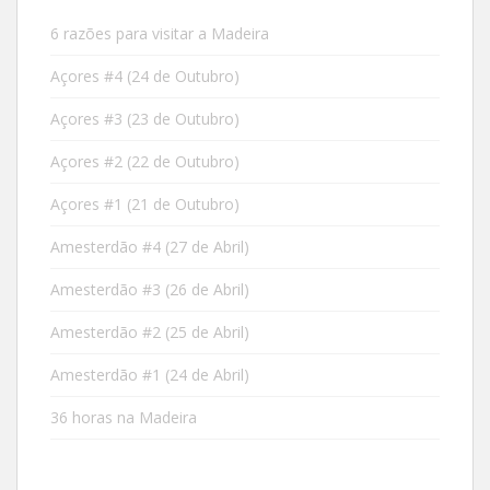
6 razões para visitar a Madeira
Açores #4 (24 de Outubro)
Açores #3 (23 de Outubro)
Açores #2 (22 de Outubro)
Açores #1 (21 de Outubro)
Amesterdão #4 (27 de Abril)
Amesterdão #3 (26 de Abril)
Amesterdão #2 (25 de Abril)
Amesterdão #1 (24 de Abril)
36 horas na Madeira