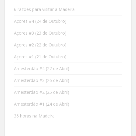
6 razões para visitar a Madeira
Açores #4 (24 de Outubro)
Açores #3 (23 de Outubro)
Açores #2 (22 de Outubro)
Açores #1 (21 de Outubro)
Amesterdão #4 (27 de Abril)
Amesterdão #3 (26 de Abril)
Amesterdão #2 (25 de Abril)
Amesterdão #1 (24 de Abril)
36 horas na Madeira