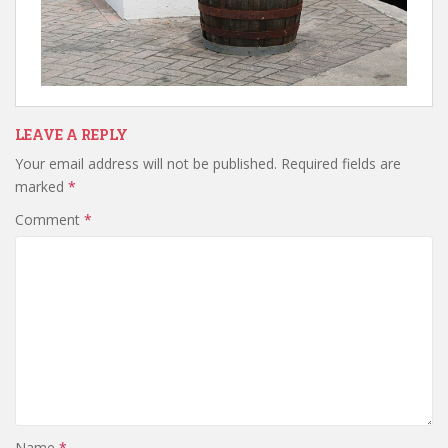
LEAVE A REPLY
Your email address will not be published.
Required fields are
marked
*
Comment
*
Name
*