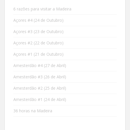
6 razões para visitar a Madeira
Açores #4 (24 de Outubro)
Açores #3 (23 de Outubro)
Açores #2 (22 de Outubro)
Açores #1 (21 de Outubro)
Amesterdão #4 (27 de Abril)
Amesterdão #3 (26 de Abril)
Amesterdão #2 (25 de Abril)
Amesterdão #1 (24 de Abril)
36 horas na Madeira