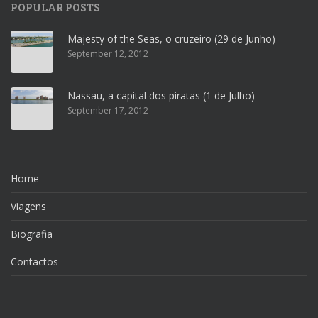
POPULAR POSTS
Majesty of the Seas, o cruzeiro (29 de Junho)
September 12, 2012
Nassau, a capital dos piratas (1 de Julho)
September 17, 2012
Home
Viagens
Biografia
Contactos