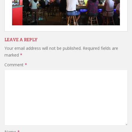
LEAVE A REPLY
Your email address will not be published.
Required fields are
marked
*
Comment
*
Name
*