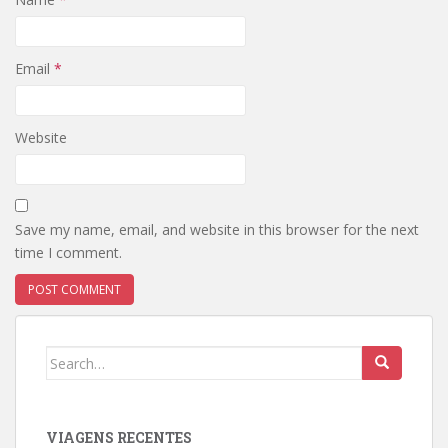
Email
*
Website
Save my name, email, and website in this browser for the next
time I comment.
Search
for:
VIAGENS RECENTES