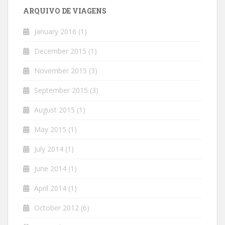
ARQUIVO DE VIAGENS
January 2016
(1)
December 2015
(1)
November 2015
(3)
September 2015
(3)
August 2015
(1)
May 2015
(1)
July 2014
(1)
June 2014
(1)
April 2014
(1)
October 2012
(6)