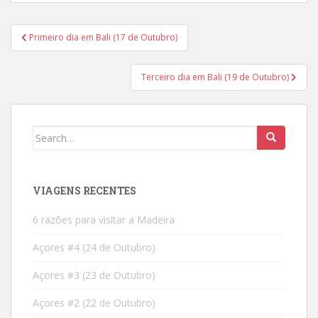
Post
Primeiro dia em Bali (17 de Outubro)
navigation
Terceiro dia em Bali (19 de Outubro)
Search
for:
VIAGENS RECENTES
6 razões para visitar a Madeira
Açores #4 (24 de Outubro)
Açores #3 (23 de Outubro)
Açores #2 (22 de Outubro)