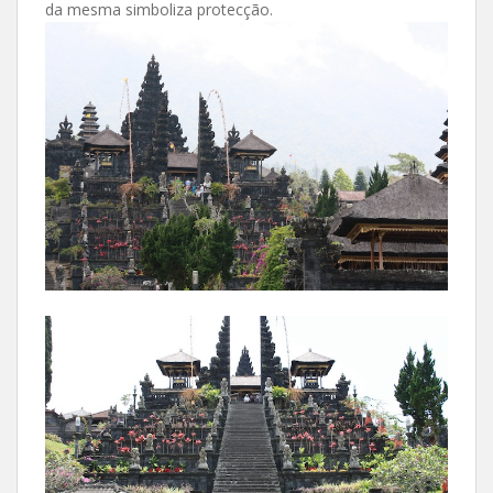
da mesma simboliza protecção.