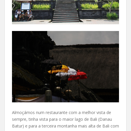
Almoçámos num restaurante com a melhor vista de
sempre, tinha vista para o maior lago de Bali (Danau
Batur) e para a terceira montanha mais alta de Bali com