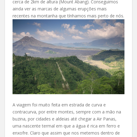
cerca de 2km de altura (Mount Abang). Conseguimos
ainda ver as marcas de algumas erupções mais
recentes na montanha que tínhamos mais perto de nós.
A viagem foi muito feita em estrada de curva e
contracurva, por entre montes, sempre com a mão na
buzina, por cidades e aldeias até chegar a Air Panas,
uma nascente termal em que a água é rica em ferro e
enxofre. Claro que assim que nos metemos dentro de