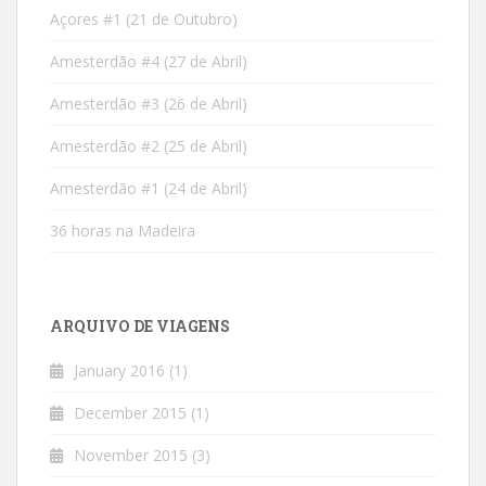
Açores #1 (21 de Outubro)
Amesterdão #4 (27 de Abril)
Amesterdão #3 (26 de Abril)
Amesterdão #2 (25 de Abril)
Amesterdão #1 (24 de Abril)
36 horas na Madeira
ARQUIVO DE VIAGENS
January 2016
(1)
December 2015
(1)
November 2015
(3)