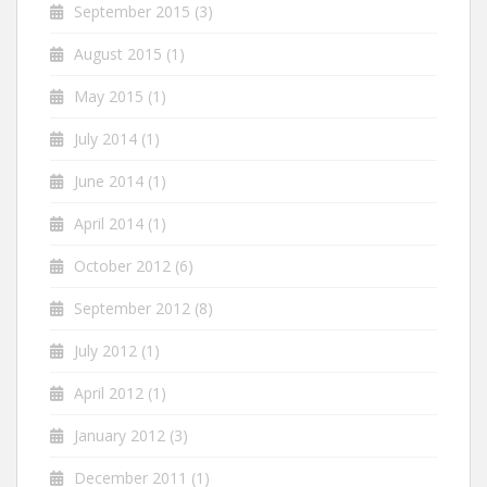
September 2015
(3)
August 2015
(1)
May 2015
(1)
July 2014
(1)
June 2014
(1)
April 2014
(1)
October 2012
(6)
September 2012
(8)
July 2012
(1)
April 2012
(1)
January 2012
(3)
December 2011
(1)