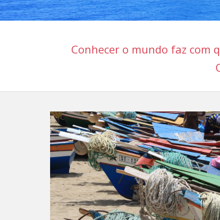
Conhecer o mundo faz com q