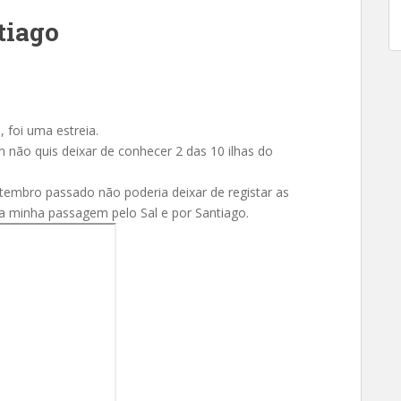
tiago
 foi uma estreia.
 não quis deixar de conhecer 2 das 10 ilhas do
etembro passado não poderia deixar de registar as
 minha passagem pelo Sal e por Santiago.