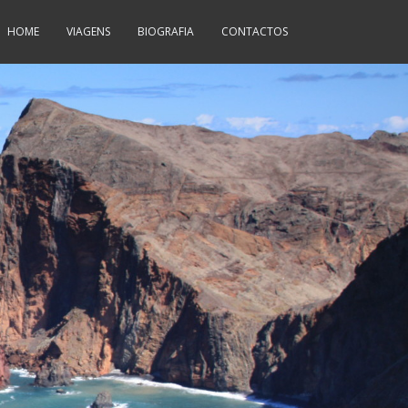
HOME
VIAGENS
BIOGRAFIA
CONTACTOS