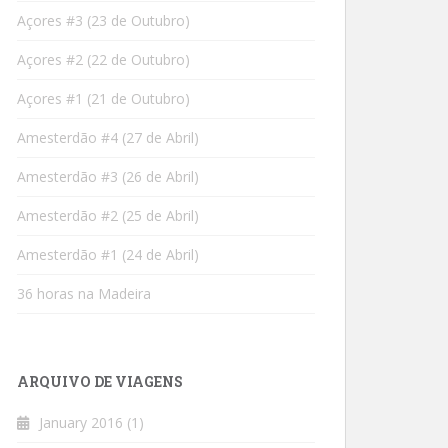
Açores #3 (23 de Outubro)
Açores #2 (22 de Outubro)
Açores #1 (21 de Outubro)
Amesterdão #4 (27 de Abril)
Amesterdão #3 (26 de Abril)
Amesterdão #2 (25 de Abril)
Amesterdão #1 (24 de Abril)
36 horas na Madeira
ARQUIVO DE VIAGENS
January 2016
(1)