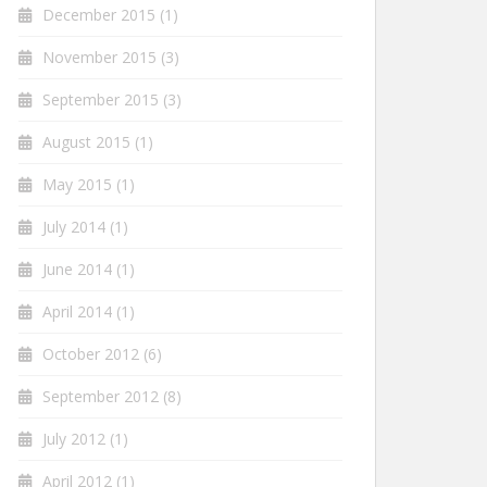
December 2015
(1)
November 2015
(3)
September 2015
(3)
August 2015
(1)
May 2015
(1)
July 2014
(1)
June 2014
(1)
April 2014
(1)
October 2012
(6)
September 2012
(8)
July 2012
(1)
April 2012
(1)