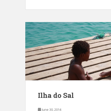
Ilha do Sal
June 30, 2014